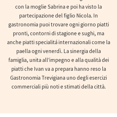
con la moglie Sabrina e poi ha visto la
partecipazione del figlio Nicola. In
gastronomia puoi trovare ogni giorno piatti
pronti, contorni di stagione e sughi, ma
anche piatti specialitá internazionali come la
paella ogni venerdì. La sinergia della
famiglia, unita all’impegno e alla qualità dei
piatti che Ivan va a prepara hanno reso la
Gastronomia Trevigiana uno degli esercizi
commerciali più noti e stimati della città.