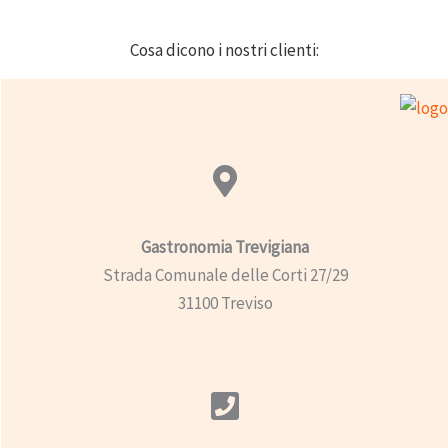
Cosa dicono i nostri clienti:
Gastronomia Trevigiana
Strada Comunale delle Corti 27/29
31100 Treviso