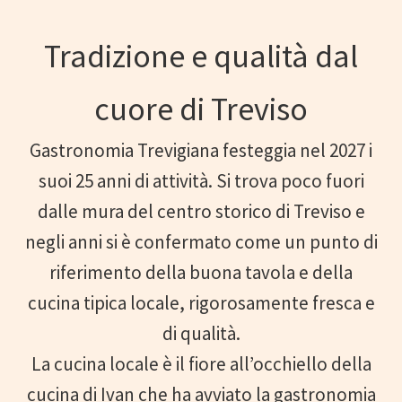
Tradizione e qualità dal
cuore di Treviso
Gastronomia Trevigiana festeggia nel 2027 i
suoi 25 anni di attività. Si trova poco fuori
dalle mura del centro storico di Treviso e
negli anni si è confermato come un punto di
riferimento della buona tavola e della
cucina tipica locale, rigorosamente fresca e
di qualità.
La cucina locale è il fiore all’occhiello della
cucina di Ivan che ha avviato la gastronomia